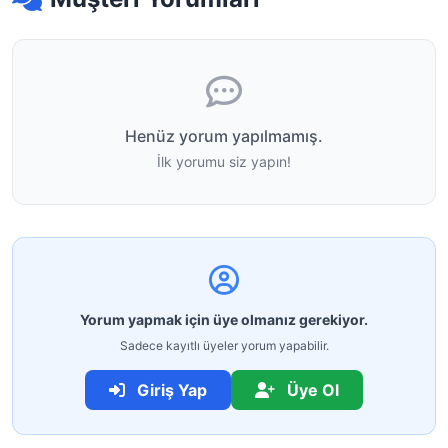
Henüz yorum yapılmamış.
İlk yorumu siz yapın!
Yorum yapmak için üye olmanız gerekiyor.
Sadece kayıtlı üyeler yorum yapabilir.
Giriş Yap
Üye Ol