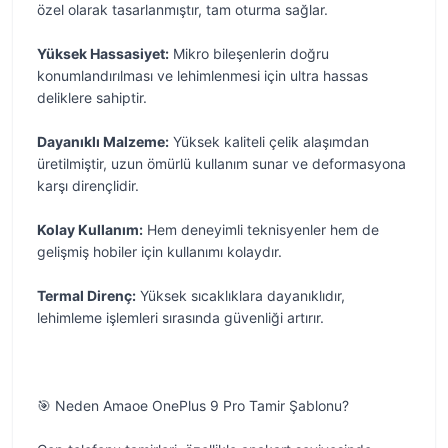
özel olarak tasarlanmıştır, tam oturma sağlar.
Yüksek Hassasiyet:
Mikro bileşenlerin doğru
konumlandırılması ve lehimlenmesi için ultra hassas
deliklere sahiptir.
Dayanıklı Malzeme:
Yüksek kaliteli çelik alaşımdan
üretilmiştir, uzun ömürlü kullanım sunar ve deformasyona
karşı dirençlidir.
Kolay Kullanım:
Hem deneyimli teknisyenler hem de
gelişmiş hobiler için kullanımı kolaydır.
Termal Direnç:
Yüksek sıcaklıklara dayanıklıdır,
lehimleme işlemleri sırasında güvenliği artırır.
🎯 Neden Amaoe OnePlus 9 Pro Tamir Şablonu?