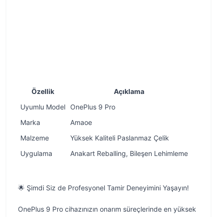
Özellik
Açıklama
Uyumlu Model
OnePlus 9 Pro
Marka
Amaoe
Malzeme
Yüksek Kaliteli Paslanmaz Çelik
Uygulama
Anakart Reballing, Bileşen Lehimleme
🌟 Şimdi Siz de Profesyonel Tamir Deneyimini Yaşayın!
OnePlus 9 Pro cihazınızın onarım süreçlerinde en yüksek