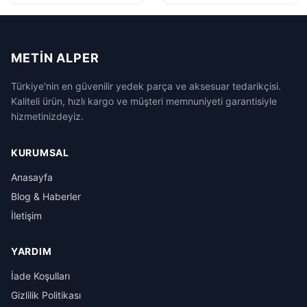
METIN ALPER
Türkiye'nin en güvenilir yedek parça ve aksesuar tedarikçisi.
Kaliteli ürün, hızlı kargo ve müşteri memnuniyeti garantisiyle
hizmetinizdeyiz.
KURUMSAL
Anasayfa
Blog & Haberler
İletişim
YARDIM
İade Koşulları
Gizlilik Politikası