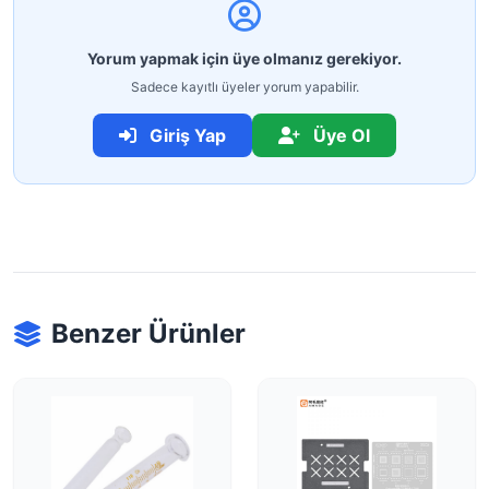
Yorum yapmak için üye olmanız gerekiyor.
Sadece kayıtlı üyeler yorum yapabilir.
Giriş Yap
Üye Ol
Benzer Ürünler