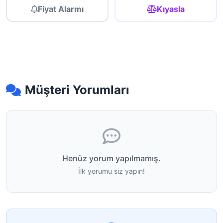
Fiyat Alarmı
Kıyasla
Müşteri Yorumları
Henüz yorum yapılmamış.
İlk yorumu siz yapın!