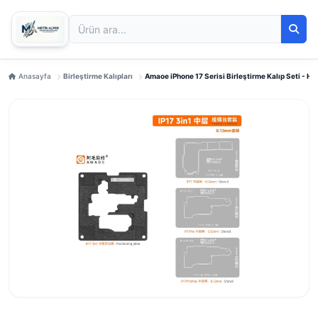
Anasayfa
Birleştirme Kalıpları
Amaoe iPhone 17 Serisi Birleştirme Kalıp Seti - H