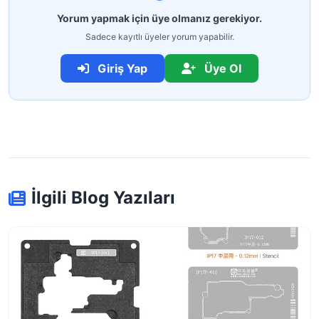
Yorum yapmak için üye olmanız gerekiyor.
Sadece kayıtlı üyeler yorum yapabilir.
Giriş Yap
Üye Ol
İlgili Blog Yazıları