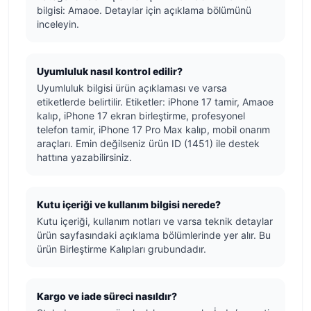
bilgisi: Amaoe. Detaylar için açıklama bölümünü
inceleyin.
Uyumluluk nasıl kontrol edilir?
Uyumluluk bilgisi ürün açıklaması ve varsa
etiketlerde belirtilir. Etiketler: iPhone 17 tamir, Amaoe
kalıp, iPhone 17 ekran birleştirme, profesyonel
telefon tamir, iPhone 17 Pro Max kalıp, mobil onarım
araçları. Emin değilseniz ürün ID (1451) ile destek
hattına yazabilirsiniz.
Kutu içeriği ve kullanım bilgisi nerede?
Kutu içeriği, kullanım notları ve varsa teknik detaylar
ürün sayfasındaki açıklama bölümlerinde yer alır. Bu
ürün Birleştirme Kalıpları grubundadır.
Kargo ve iade süreci nasıldır?