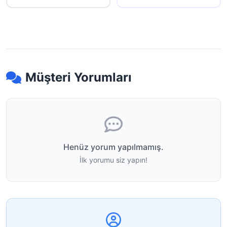
Müşteri Yorumları
Henüz yorum yapılmamış.
İlk yorumu siz yapın!