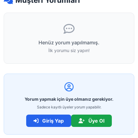
Müşteri Yorumları
Henüz yorum yapılmamış.
İlk yorumu siz yapın!
Yorum yapmak için üye olmanız gerekiyor.
Sadece kayıtlı üyeler yorum yapabilir.
Giriş Yap
Üye Ol