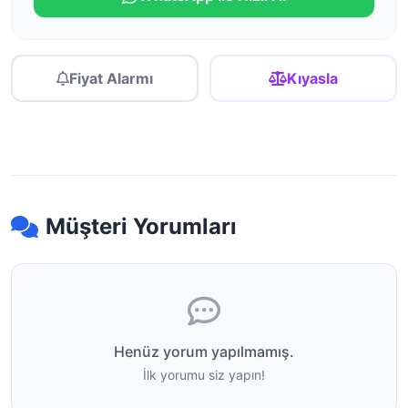
Fiyat Alarmı
Kıyasla
Müşteri Yorumları
Henüz yorum yapılmamış.
İlk yorumu siz yapın!