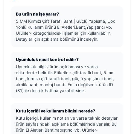
Bu ürün ne işe yarar?
5 MM Kırmızı Çift Taraflı Bant | Güçlü Yapışma, Çok
Yönlü Kullanım ürünü El Aletleri,Bant,Yapıştırıcı vb.
Ürünler- kategorisindeki işlemler için kullanılabilir.
Detaylar için açıklama bölümünü inceleyin.
Uyumluluk nasıl kontrol edilir?
Uyumluluk bilgisi ürün açıklaması ve varsa
etiketlerde belirtilir. Etiketler: çift taraflı bant, 5 mm
bant, kırmızı çift taraflı bant, güçlü yapıştırıcı bant,
akrilik bant, montaj bandı. Emin değilseniz ürün ID
(81) ile destek hattına yazabilirsiniz.
Kutu içeriği ve kullanım bilgisi nerede?
Kutu içeriği, kullanım notları ve varsa teknik detaylar
ürün sayfasındaki açıklama bölümlerinde yer alır. Bu
ürün El Aletleri,Bant,Yapıştırıcı vb. Ürünler-