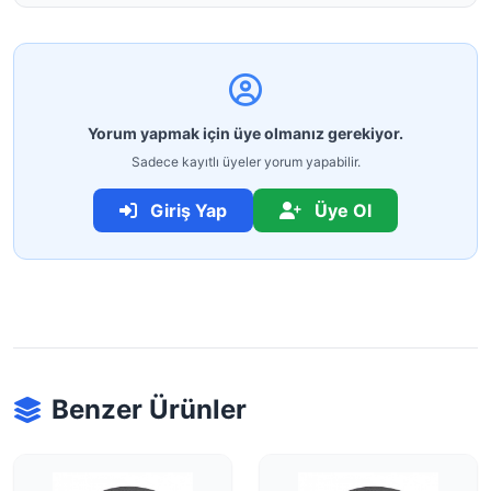
Yorum yapmak için üye olmanız gerekiyor.
Sadece kayıtlı üyeler yorum yapabilir.
Giriş Yap
Üye Ol
Benzer Ürünler