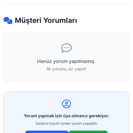
Müşteri Yorumları
Henüz yorum yapılmamış.
İlk yorumu siz yapın!
Yorum yapmak için üye olmanız gerekiyor.
Sadece kayıtlı üyeler yorum yapabilir.