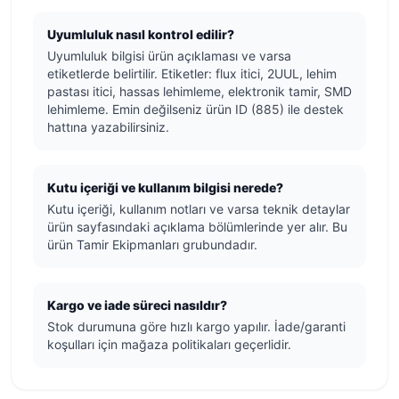
Uyumluluk nasıl kontrol edilir?
Uyumluluk bilgisi ürün açıklaması ve varsa
etiketlerde belirtilir. Etiketler: flux itici, 2UUL, lehim
pastası itici, hassas lehimleme, elektronik tamir, SMD
lehimleme. Emin değilseniz ürün ID (885) ile destek
hattına yazabilirsiniz.
Kutu içeriği ve kullanım bilgisi nerede?
Kutu içeriği, kullanım notları ve varsa teknik detaylar
ürün sayfasındaki açıklama bölümlerinde yer alır. Bu
ürün Tamir Ekipmanları grubundadır.
Kargo ve iade süreci nasıldır?
Stok durumuna göre hızlı kargo yapılır. İade/garanti
koşulları için mağaza politikaları geçerlidir.