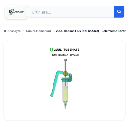
Anasayfa
Tamir Ekipmanları
2UUL Hassas Flux İtici (2 Adet) - Lehimleme Kontro