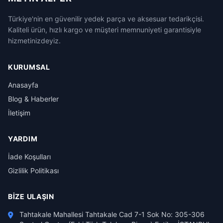
Türkiye'nin en güvenilir yedek parça ve aksesuar tedarikçisi.
Kaliteli ürün, hızlı kargo ve müşteri memnuniyeti garantisiyle
hizmetinizdeyiz.
KURUMSAL
Anasayfa
Blog & Haberler
İletişim
YARDIM
İade Koşulları
Gizlilik Politikası
BIZE ULAŞIN
Tahtakale Mahallesi Tahtakale Cad 7-1 Sok No: 305-306