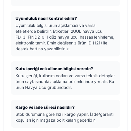
Uyumluluk nasıl kontrol edilir?
Uyumluluk bilgisi ürün açıklaması ve varsa
etiketlerde belirtilir. Etiketler: 2UUL havya ucu,
FD13, FIND210, I düz havya ucu, hassas lehimleme,
elektronik tamir. Emin değilseniz ürün ID (121) ile
destek hattına yazabilirsiniz.
Kutu içeriği ve kullanım bilgisi nerede?
Kutu içeriği, kullanım notları ve varsa teknik detaylar
ürün sayfasındaki açıklama bölümlerinde yer alır. Bu
ürün Havya Ucu grubundadır.
Kargo ve iade süreci nasıldır?
Stok durumuna göre hızlı kargo yapılır. İade/garanti
koşulları için mağaza politikaları geçerlidir.