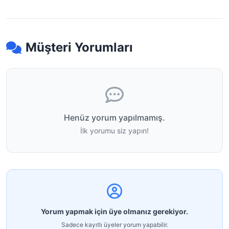
Müşteri Yorumları
Henüz yorum yapılmamış.
İlk yorumu siz yapın!
Yorum yapmak için üye olmanız gerekiyor.
Sadece kayıtlı üyeler yorum yapabilir.