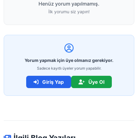
Henüz yorum yapılmamış.
İlk yorumu siz yapın!
Yorum yapmak için üye olmanız gerekiyor.
Sadece kayıtlı üyeler yorum yapabilir.
Giriş Yap
Üye Ol
İlgili Blog Yazıları