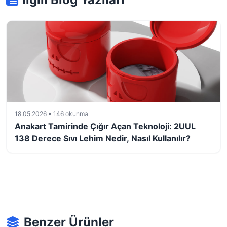
18.05.2026 • 146 okunma
Anakart Tamirinde Çığır Açan Teknoloji: 2UUL
138 Derece Sıvı Lehim Nedir, Nasıl Kullanılır?
Benzer Ürünler