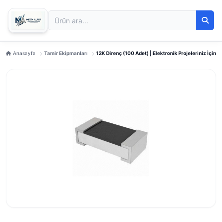
Anasayfa
Tamir Ekipmanları
12K Direnç (100 Adet) | Elektronik Projeleriniz İçin