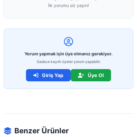
İlk yorumu siz yapın!
Yorum yapmak için üye olmanız gerekiyor.
Sadece kayıtlı üyeler yorum yapabilir.
Giriş Yap
Üye Ol
Benzer Ürünler