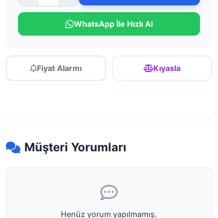
WhatsApp İle Hızlı Al
Fiyat Alarmı
Kıyasla
Müşteri Yorumları
Henüz yorum yapılmamış.